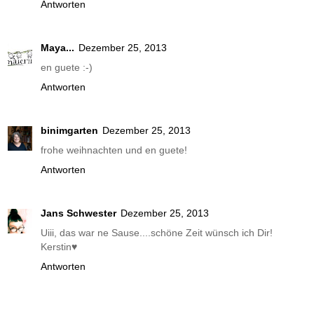
Antworten
Maya...
Dezember 25, 2013
en guete :-)
Antworten
binimgarten
Dezember 25, 2013
frohe weihnachten und en guete!
Antworten
Jans Schwester
Dezember 25, 2013
Uiii, das war ne Sause....schöne Zeit wünsch ich Dir!
Kerstin♥
Antworten